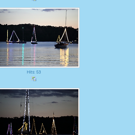
Hits: 53