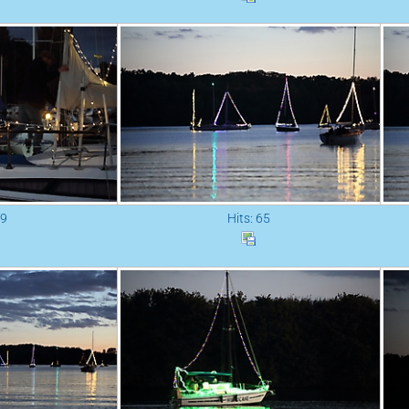
59
Hits: 65