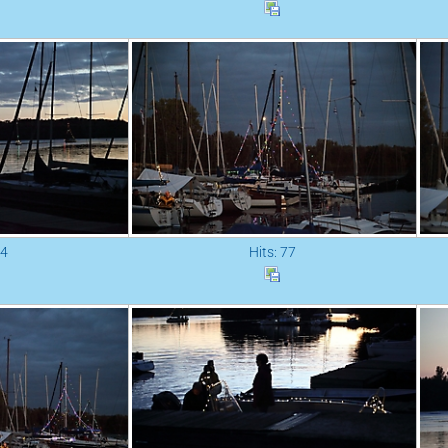
84
Hits: 77