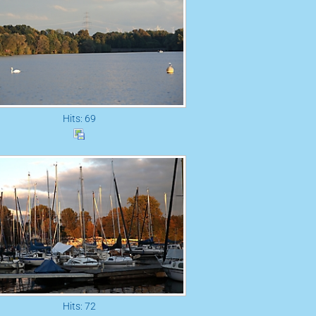
Hits: 69
Hits: 72