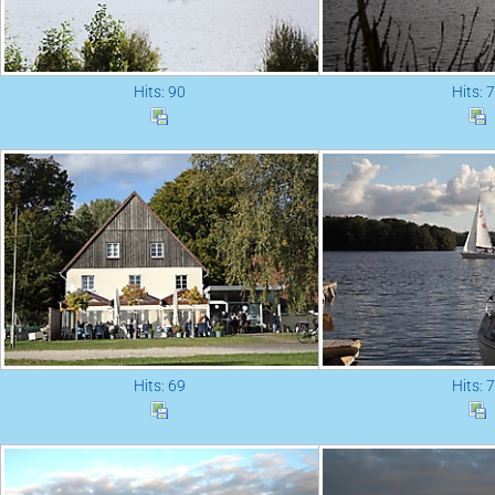
Hits: 90
Hits: 
Hits: 69
Hits: 